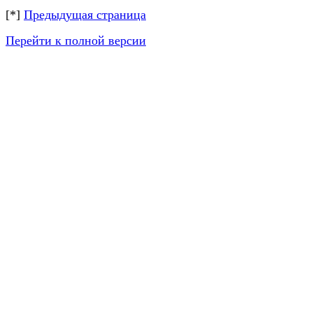
[*]
Предыдущая страница
Перейти к полной версии