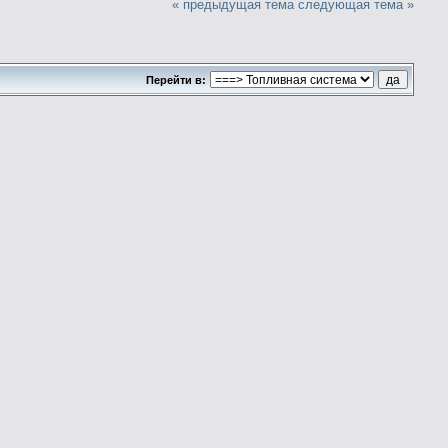
« предыдущая тема
следующая тема »
Перейти в: