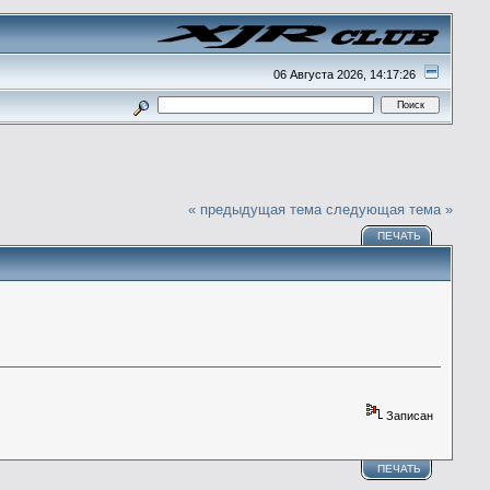
06 Августа 2026, 14:17:26
« предыдущая тема
следующая тема »
ПЕЧАТЬ
Записан
ПЕЧАТЬ