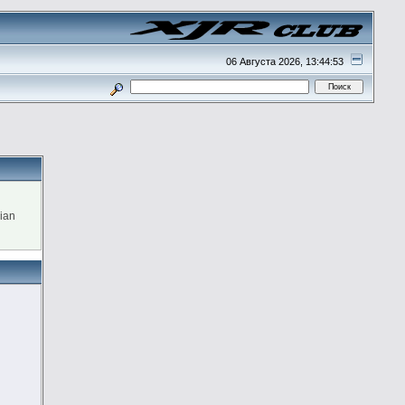
06 Августа 2026, 13:44:53
ian